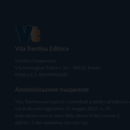
Vita Trentina Editrice
Società Cooperativa
Via Monsignor Endrici, 14 – 38122 Trento
P.IVA e C.F. 00199960220
Amministrazione trasparente
Vita Trentina percepisce i contributi pubblici all'editoria 
cui al decreto legislativo 15 maggio 2017, n. 70.
Indicazione resa ai sensi della lettera f) del comma 2
dell'art. 5 del medesimo decreto Lgs.