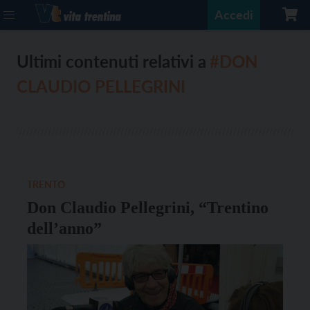
Accedi
Ultimi contenuti relativi a
#DON
CLAUDIO PELLEGRINI
TRENTO
Don Claudio Pellegrini, “Trentino
dell’anno”