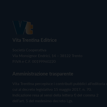
Vita Trentina Editrice
Società Cooperativa
Via Monsignor Endrici, 14 – 38122 Trento
P.IVA e C.F. 00199960220
Amministrazione trasparente
Vita Trentina percepisce i contributi pubblici all'editoria 
cui al decreto legislativo 15 maggio 2017, n. 70.
Indicazione resa ai sensi della lettera f) del comma 2
dell'art. 5 del medesimo decreto Lgs.