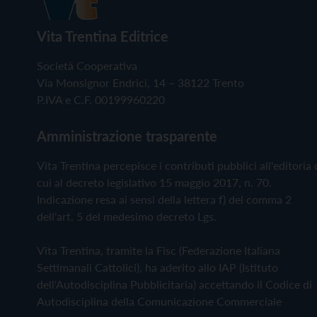
Vita Trentina Editrice
Società Cooperativa
Via Monsignor Endrici, 14 – 38122 Trento
P.IVA e C.F. 00199960220
Amministrazione trasparente
Vita Trentina percepisce i contributi pubblici all'editoria 
cui al decreto legislativo 15 maggio 2017, n. 70.
Indicazione resa ai sensi della lettera f) del comma 2
dell'art. 5 del medesimo decreto Lgs.
Vita Trentina, tramite la Fisc (Federazione Italiana
Settimanali Cattolici), ha aderito allo IAP (Istituto
dell'Autodisciplina Pubblicitaria) accettando il Codice di
Autodisciplina della Comunicazione Commerciale