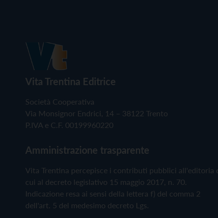
Vita Trentina Editrice
Società Cooperativa
Via Monsignor Endrici, 14 – 38122 Trento
P.IVA e C.F. 00199960220
Amministrazione trasparente
Vita Trentina percepisce i contributi pubblici all'editoria 
cui al decreto legislativo 15 maggio 2017, n. 70.
Indicazione resa ai sensi della lettera f) del comma 2
dell'art. 5 del medesimo decreto Lgs.