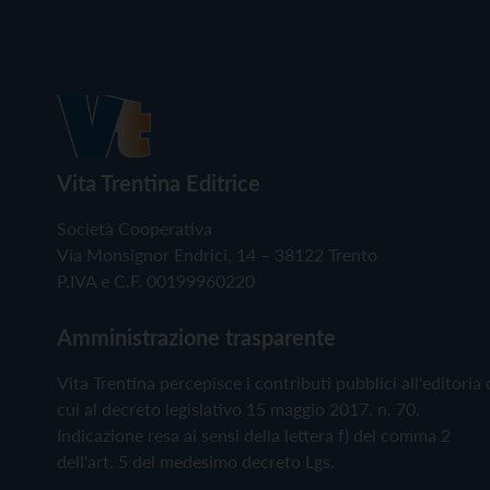
Vita Trentina Editrice
Società Cooperativa
Via Monsignor Endrici, 14 – 38122 Trento
P.IVA e C.F. 00199960220
Amministrazione trasparente
Vita Trentina percepisce i contributi pubblici all'editoria 
cui al decreto legislativo 15 maggio 2017, n. 70.
Indicazione resa ai sensi della lettera f) del comma 2
dell'art. 5 del medesimo decreto Lgs.