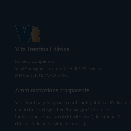
Vita Trentina Editrice
Società Cooperativa
Via Monsignor Endrici, 14 – 38122 Trento
P.IVA e C.F. 00199960220
Amministrazione trasparente
Vita Trentina percepisce i contributi pubblici all'editoria 
cui al decreto legislativo 15 maggio 2017, n. 70.
Indicazione resa ai sensi della lettera f) del comma 2
dell'art. 5 del medesimo decreto Lgs.