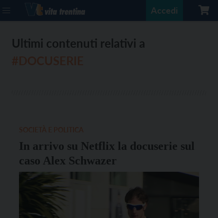
Accedi
Ultimi contenuti relativi a
#DOCUSERIE
SOCIETÀ E POLITICA
In arrivo su Netflix la docuserie sul
caso Alex Schwazer