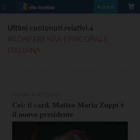
Accedi
Ultimi contenuti relativi a
#CONFERENZA EPISCOPALE
ITALIANA
ATTUALITÀ ECCLESIALE
Cei: il card. Matteo Maria Zuppi è
il nuovo presidente