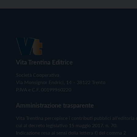
Vita Trentina Editrice
Società Cooperativa
Via Monsignor Endrici, 14 – 38122 Trento
P.IVA e C.F. 00199960220
Amministrazione trasparente
Vita Trentina percepisce i contributi pubblici all'editoria 
cui al decreto legislativo 15 maggio 2017, n. 70.
Indicazione resa ai sensi della lettera f) del comma 2