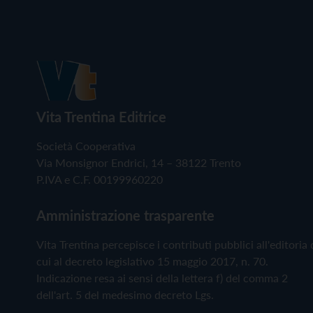
Vita Trentina Editrice
Società Cooperativa
Via Monsignor Endrici, 14 – 38122 Trento
P.IVA e C.F. 00199960220
Amministrazione trasparente
Vita Trentina percepisce i contributi pubblici all'editoria 
cui al decreto legislativo 15 maggio 2017, n. 70.
Indicazione resa ai sensi della lettera f) del comma 2
dell'art. 5 del medesimo decreto Lgs.