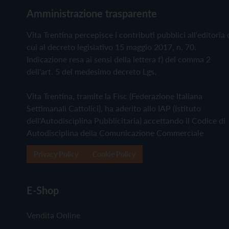
Amministrazione trasparente
Vita Trentina percepisce i contributi pubblici all'editoria 
cui al decreto legislativo 15 maggio 2017, n. 70.
Indicazione resa ai sensi della lettera f) del comma 2
dell'art. 5 del medesimo decreto Lgs.
Vita Trentina, tramite la Fisc (Federazione Italiana
Settimanali Cattolici), ha aderito allo IAP (Istituto
dell'Autodisciplina Pubblicitaria) accettando il Codice di
Autodisciplina della Comunicazione Commerciale
Privacy Policy
Cookie Policy
E-Shop
Vendita Online