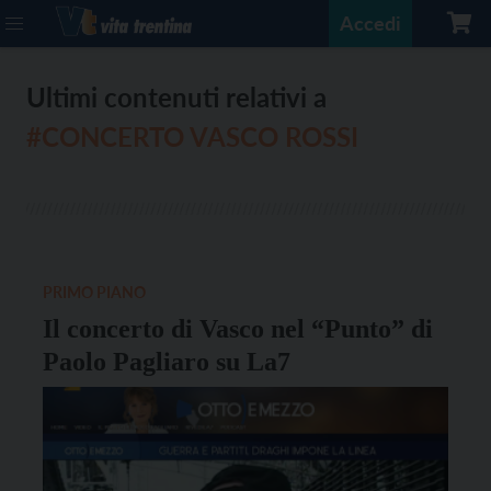
Accedi
Ultimi contenuti relativi a
#CONCERTO VASCO ROSSI
PRIMO PIANO
Il concerto di Vasco nel “Punto” di
Paolo Pagliaro su La7