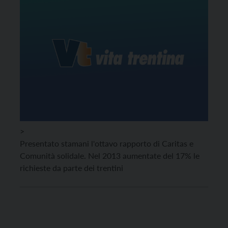
>
Presentato stamani l'ottavo rapporto di Caritas e
Comunità solidale. Nel 2013 aumentate del 17% le
richieste da parte dei trentini