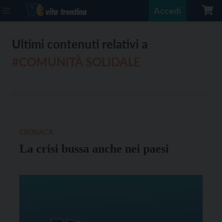
Accedi
Ultimi contenuti relativi a
#COMUNITÀ SOLIDALE
CRONACA
La crisi bussa anche nei paesi