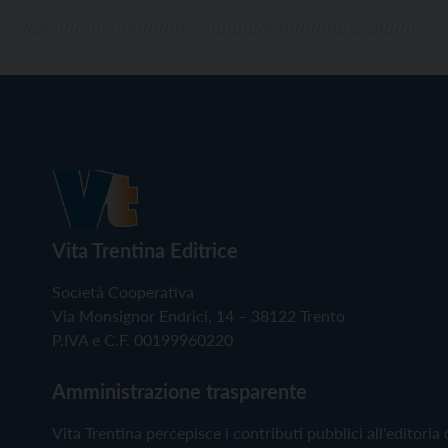
Vita Trentina Editrice
Società Cooperativa
Via Monsignor Endrici, 14 – 38122 Trento
P.IVA e C.F. 00199960220
Amministrazione trasparente
Vita Trentina percepisce i contributi pubblici all'editoria 