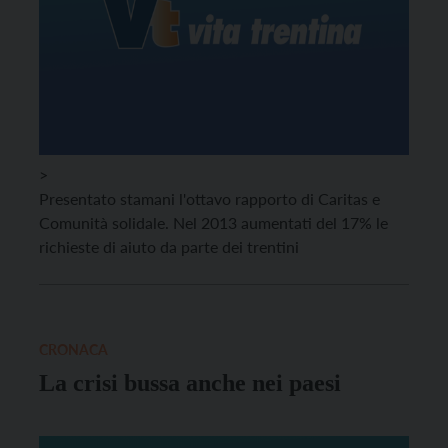
>
Presentato stamani l'ottavo rapporto di Caritas e
Comunità solidale. Nel 2013 aumentati del 17% le
richieste di aiuto da parte dei trentini
CRONACA
La crisi bussa anche nei paesi