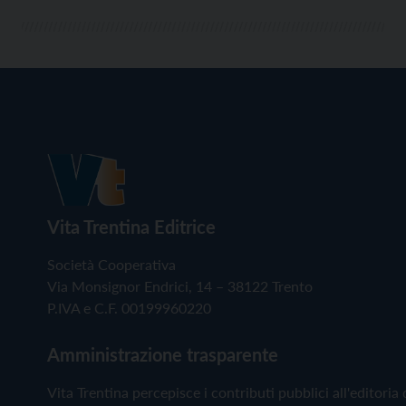
Vita Trentina Editrice
Società Cooperativa
Via Monsignor Endrici, 14 – 38122 Trento
P.IVA e C.F. 00199960220
Amministrazione trasparente
Vita Trentina percepisce i contributi pubblici all'editoria 