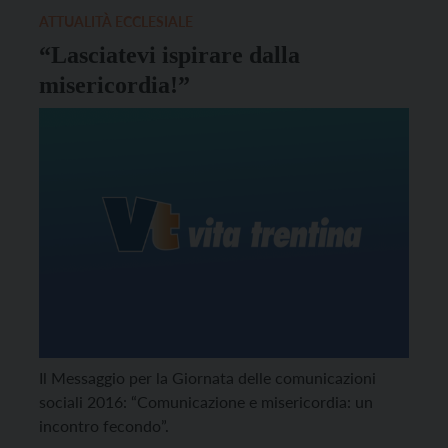
ATTUALITÀ ECCLESIALE
“Lasciatevi ispirare dalla
misericordia!”
Il Messaggio per la Giornata delle comunicazioni
sociali 2016: “Comunicazione e misericordia: un
incontro fecondo”.