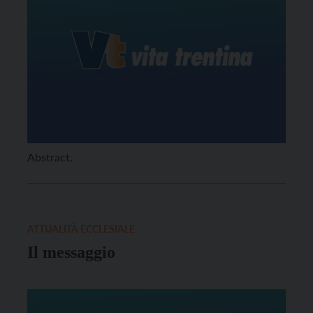
Abstract.
ATTUALITÀ ECCLESIALE
Il messaggio