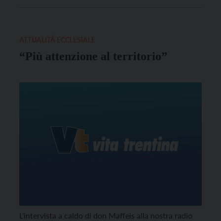
ATTUALITÀ ECCLESIALE
“Più attenzione al territorio”
L'intervista a caldo di don Maffeis alla nostra radio