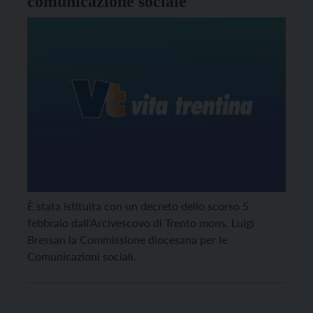
comunicazione sociale
È stata istituita con un decreto dello scorso 5
febbraio dall'Arcivescovo di Trento mons. Luigi
Bressan la Commissione diocesana per le
Comunicazioni sociali.