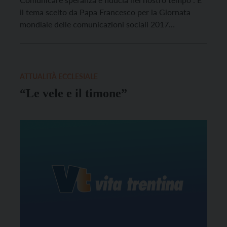
il tema scelto da Papa Francesco per la Giornata
mondiale delle comunicazioni sociali 2017
(Gmcs2017).
ATTUALITÀ ECCLESIALE
“Le vele e il timone”