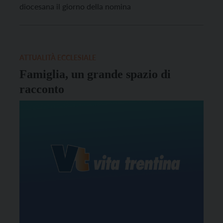
diocesana il giorno della nomina
ATTUALITÀ ECCLESIALE
Famiglia, un grande spazio di
racconto