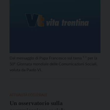
Dal messaggio di Papa Francesco sul tema “ “ per la
50° Giornata mondiale delle Comunicazioni Sociali,
voluta da Paolo VI.
ATTUALITÀ ECCLESIALE
Un osservatorio sulla