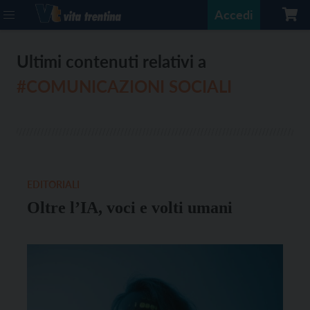
Accedi
Ultimi contenuti relativi a
#COMUNICAZIONI SOCIALI
EDITORIALI
Oltre l’IA, voci e volti umani