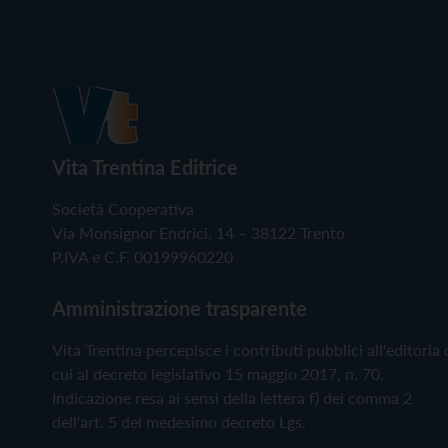
Vita Trentina Editrice
Società Cooperativa
Via Monsignor Endrici, 14 – 38122 Trento
P.IVA e C.F. 00199960220
Amministrazione trasparente
Vita Trentina percepisce i contributi pubblici all'editoria 
cui al decreto legislativo 15 maggio 2017, n. 70.
Indicazione resa ai sensi della lettera f) del comma 2
dell'art. 5 del medesimo decreto Lgs.