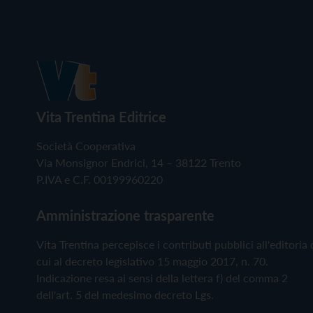
Vita Trentina Editrice
Società Cooperativa
Via Monsignor Endrici, 14 – 38122 Trento
P.IVA e C.F. 00199960220
Amministrazione trasparente
Vita Trentina percepisce i contributi pubblici all'editoria 
cui al decreto legislativo 15 maggio 2017, n. 70.
Indicazione resa ai sensi della lettera f) del comma 2
dell'art. 5 del medesimo decreto Lgs.