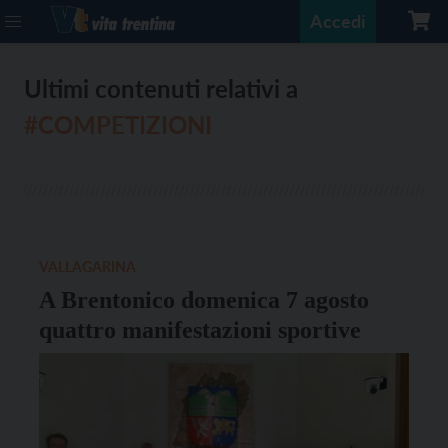
Accedi
Ultimi contenuti relativi a
#COMPETIZIONI
VALLAGARINA
A Brentonico domenica 7 agosto
quattro manifestazioni sportive