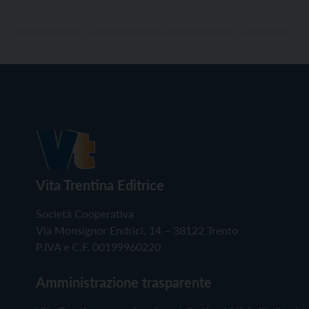
Vita Trentina Editrice
Società Cooperativa
Via Monsignor Endrici, 14 – 38122 Trento
P.IVA e C.F. 00199960220
Amministrazione trasparente