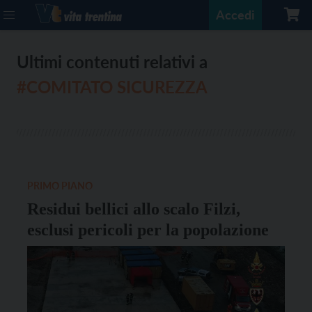
Accedi
Ultimi contenuti relativi a
#COMITATO SICUREZZA
PRIMO PIANO
Residui bellici allo scalo Filzi,
esclusi pericoli per la popolazione