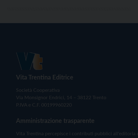
Vita Trentina Editrice
Società Cooperativa
Via Monsignor Endrici, 14 – 38122 Trento
P.IVA e C.F. 00199960220
Amministrazione trasparente
Vita Trentina percepisce i contributi pubblici all'editoria 