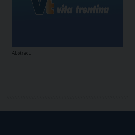
Abstract.