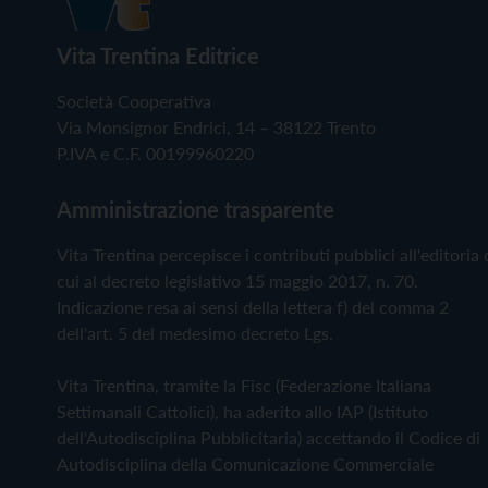
Vita Trentina Editrice
Società Cooperativa
Via Monsignor Endrici, 14 – 38122 Trento
P.IVA e C.F. 00199960220
Amministrazione trasparente
Vita Trentina percepisce i contributi pubblici all'editoria 
cui al decreto legislativo 15 maggio 2017, n. 70.
Indicazione resa ai sensi della lettera f) del comma 2
dell'art. 5 del medesimo decreto Lgs.
Vita Trentina, tramite la Fisc (Federazione Italiana
Settimanali Cattolici), ha aderito allo IAP (Istituto
dell'Autodisciplina Pubblicitaria) accettando il Codice di
Autodisciplina della Comunicazione Commerciale