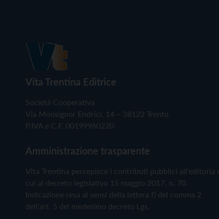
Vita Trentina Editrice
Società Cooperativa
Via Monsignor Endrici, 14 – 38122 Trento
P.IVA e C.F. 00199960220
Amministrazione trasparente
Vita Trentina percepisce i contributi pubblici all'editoria 
cui al decreto legislativo 15 maggio 2017, n. 70.
Indicazione resa ai sensi della lettera f) del comma 2
dell'art. 5 del medesimo decreto Lgs.