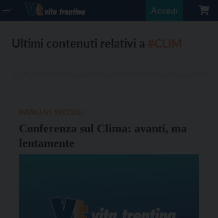
Accedi
Ultimi contenuti relativi a
#CLIM
INIZIATIVE SPECIALI
Conferenza sul Clima: avanti, ma
lentamente