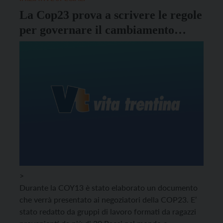
La Cop23 prova a scrivere le regole
per governare il cambiamento
climatico
>
Durante la COY13 è stato elaborato un documento
che verrà presentato ai negoziatori della COP23. E’
stato redatto da gruppi di lavoro formati da ragazzi