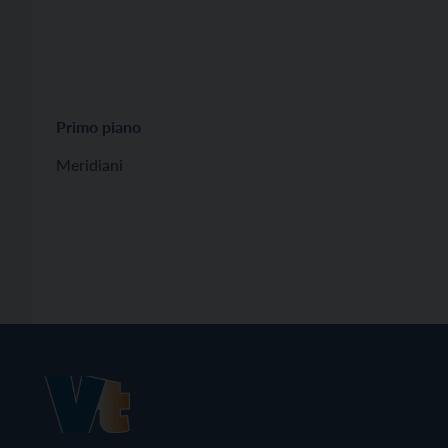
Primo piano
Meridiani