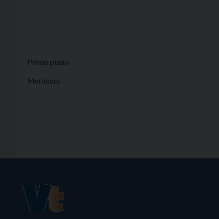
Primo piano
Meridiani