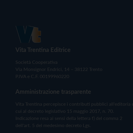
Vita Trentina Editrice
Società Cooperativa
Via Monsignor Endrici, 14 – 38122 Trento
P.IVA e C.F. 00199960220
Amministrazione trasparente
Vita Trentina percepisce i contributi pubblici all'editoria 
cui al decreto legislativo 15 maggio 2017, n. 70.
Indicazione resa ai sensi della lettera f) del comma 2
dell'art. 5 del medesimo decreto Lgs.