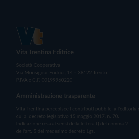
Vita Trentina Editrice
Società Cooperativa
Via Monsignor Endrici, 14 – 38122 Trento
P.IVA e C.F. 00199960220
Amministrazione trasparente
Vita Trentina percepisce i contributi pubblici all'editoria 
cui al decreto legislativo 15 maggio 2017, n. 70.
Indicazione resa ai sensi della lettera f) del comma 2
dell'art. 5 del medesimo decreto Lgs.