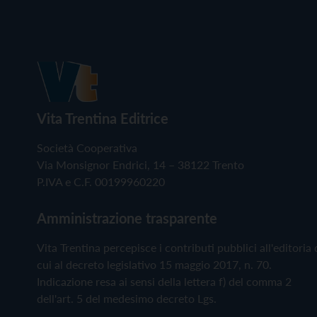
Vita Trentina Editrice
Società Cooperativa
Via Monsignor Endrici, 14 – 38122 Trento
P.IVA e C.F. 00199960220
Amministrazione trasparente
Vita Trentina percepisce i contributi pubblici all'editoria 
cui al decreto legislativo 15 maggio 2017, n. 70.
Indicazione resa ai sensi della lettera f) del comma 2
dell'art. 5 del medesimo decreto Lgs.