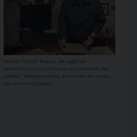
Narciso “Ciccio” Franzoi, alle soglie dei
novant'anni,ci racconta la sua vita nel mondo del
pallone: “Sempre presente, anche fuori dal campo,
per costruire il gruppo”.