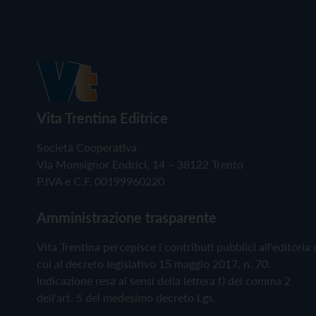
Vita Trentina Editrice
Società Cooperativa
Via Monsignor Endrici, 14 – 38122 Trento
P.IVA e C.F. 00199960220
Amministrazione trasparente
Vita Trentina percepisce i contributi pubblici all'editoria 
cui al decreto legislativo 15 maggio 2017, n. 70.
Indicazione resa ai sensi della lettera f) del comma 2
dell'art. 5 del medesimo decreto Lgs.