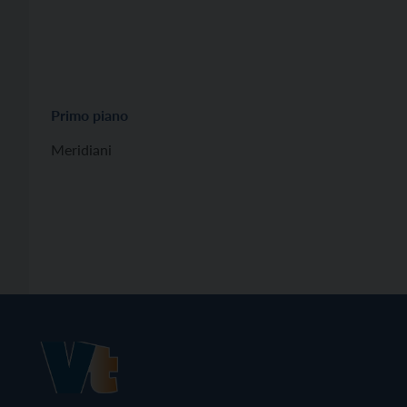
Primo piano
Meridiani