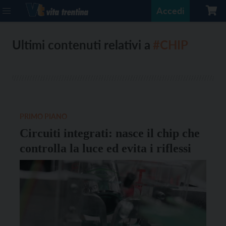
Accedi
Ultimi contenuti relativi a
#CHIP
PRIMO PIANO
Circuiti integrati: nasce il chip che
controlla la luce ed evita i riflessi