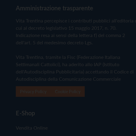
Amministrazione trasparente
Vita Trentina percepisce i contributi pubblici all'editoria 
cui al decreto legislativo 15 maggio 2017, n. 70.
Indicazione resa ai sensi della lettera f) del comma 2
dell'art. 5 del medesimo decreto Lgs.
Vita Trentina, tramite la Fisc (Federazione Italiana
Settimanali Cattolici), ha aderito allo IAP (Istituto
dell'Autodisciplina Pubblicitaria) accettando il Codice di
Autodisciplina della Comunicazione Commerciale
Privacy Policy
Cookie Policy
E-Shop
Vendita Online