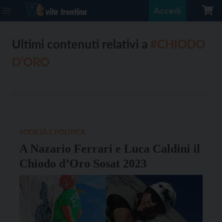
Accedi
Ultimi contenuti relativi a
#CHIODO
D’ORO
SOCIETÀ E POLITICA
A Nazario Ferrari e Luca Caldini il
Chiodo d’Oro Sosat 2023