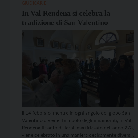
GIUDICARIE
In Val Rendena si celebra la
tradizione di San Valentino
Il 14 febbraio, mentre in ogni angolo del globo San
Valentino diviene il simbolo degli innamorati, in Val
Rendena il santo di Terni, martirizzato nell’anno 273,
viene celebrato in una maniera decisamente diversa,