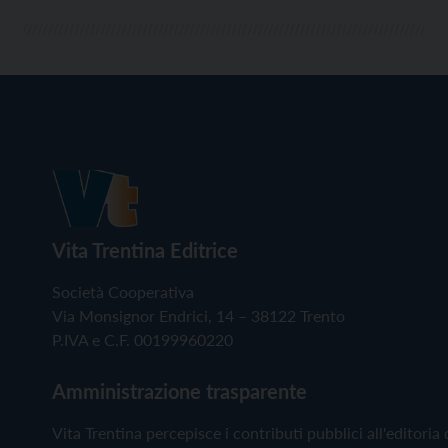
Vita Trentina Editrice
Società Cooperativa
Via Monsignor Endrici, 14 – 38122 Trento
P.IVA e C.F. 00199960220
Amministrazione trasparente
Vita Trentina percepisce i contributi pubblici all'editoria 