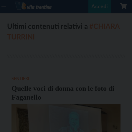
Accedi
Ultimi contenuti relativi a
#CHIARA
TURRINI
SENTIERI
Quelle voci di donna con le foto di
Faganello