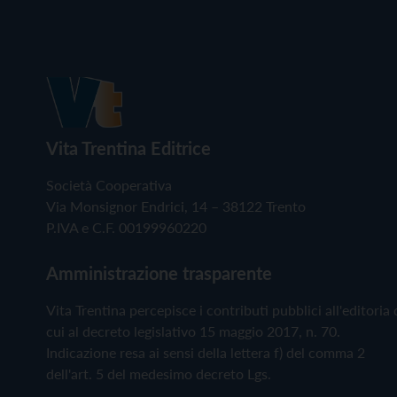
Vita Trentina Editrice
Società Cooperativa
Via Monsignor Endrici, 14 – 38122 Trento
P.IVA e C.F. 00199960220
Amministrazione trasparente
Vita Trentina percepisce i contributi pubblici all'editoria 
cui al decreto legislativo 15 maggio 2017, n. 70.
Indicazione resa ai sensi della lettera f) del comma 2
dell'art. 5 del medesimo decreto Lgs.