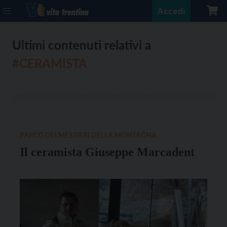
Accedi
Ultimi contenuti relativi a
#CERAMISTA
PARCO DEI MESTIERI DELLA MONTAGNA
Il ceramista Giuseppe Marcadent