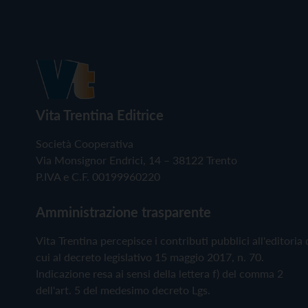
Vita Trentina Editrice
Società Cooperativa
Via Monsignor Endrici, 14 – 38122 Trento
P.IVA e C.F. 00199960220
Amministrazione trasparente
Vita Trentina percepisce i contributi pubblici all'editoria 
cui al decreto legislativo 15 maggio 2017, n. 70.
Indicazione resa ai sensi della lettera f) del comma 2
dell'art. 5 del medesimo decreto Lgs.