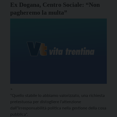
Ex Dogana, Centro Sociale: “Non
pagheremo la multa”
>
"Quello stabile lo abbiamo valorizzato, una richiesta
pretestuosa per distogliere l'attenzione
dall''irresponsabilità politica nella gestione della cosa
pubblica".