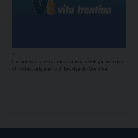
>
La soddisfazione di mons. Giuseppe Filippi, vescovo
di Kotido, origianario di Baselga del Bondone.