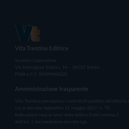
Vita Trentina Editrice
Società Cooperativa
Via Monsignor Endrici, 14 – 38122 Trento
P.IVA e C.F. 00199960220
Amministrazione trasparente
Vita Trentina percepisce i contributi pubblici all'editoria 
cui al decreto legislativo 15 maggio 2017, n. 70.
Indicazione resa ai sensi della lettera f) del comma 2
dell'art. 5 del medesimo decreto Lgs.