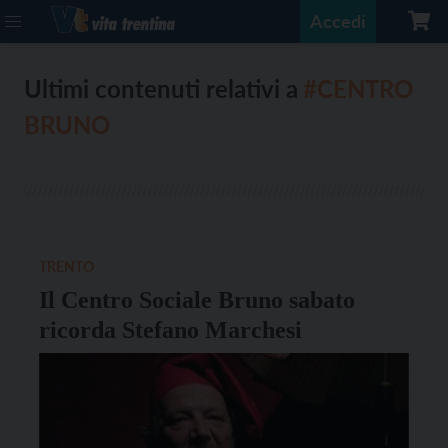
Accedi
Ultimi contenuti relativi a
#CENTRO
BRUNO
TRENTO
Il Centro Sociale Bruno sabato
ricorda Stefano Marchesi