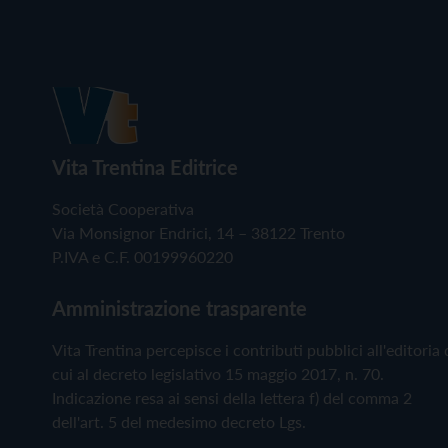
Vita Trentina Editrice
Società Cooperativa
Via Monsignor Endrici, 14 – 38122 Trento
P.IVA e C.F. 00199960220
Amministrazione trasparente
Vita Trentina percepisce i contributi pubblici all'editoria 
cui al decreto legislativo 15 maggio 2017, n. 70.
Indicazione resa ai sensi della lettera f) del comma 2
dell'art. 5 del medesimo decreto Lgs.