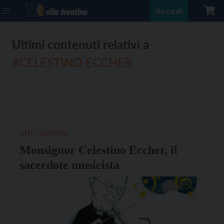
Accedi
Ultimi contenuti relativi a
#CELESTINO ECCHER
VITE TRENTINE
Monsignor Celestino Eccher, il
sacerdote musicista