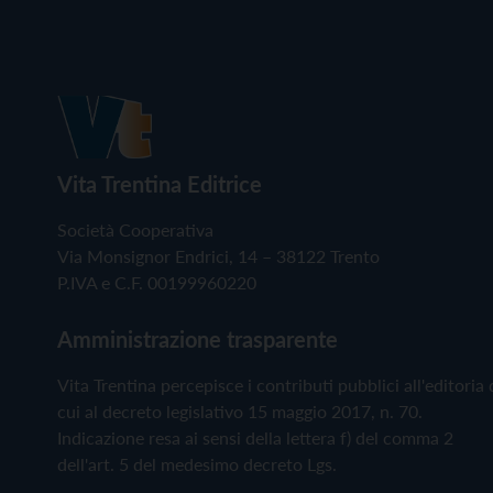
Vita Trentina Editrice
Società Cooperativa
Via Monsignor Endrici, 14 – 38122 Trento
P.IVA e C.F. 00199960220
Amministrazione trasparente
Vita Trentina percepisce i contributi pubblici all'editoria 
cui al decreto legislativo 15 maggio 2017, n. 70.
Indicazione resa ai sensi della lettera f) del comma 2
dell'art. 5 del medesimo decreto Lgs.