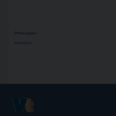
Primo piano
Meridiani