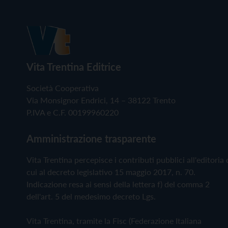
Vita Trentina Editrice
Società Cooperativa
Via Monsignor Endrici, 14 – 38122 Trento
P.IVA e C.F. 00199960220
Amministrazione trasparente
Vita Trentina percepisce i contributi pubblici all'editoria 
cui al decreto legislativo 15 maggio 2017, n. 70.
Indicazione resa ai sensi della lettera f) del comma 2
dell'art. 5 del medesimo decreto Lgs.
Vita Trentina, tramite la Fisc (Federazione Italiana