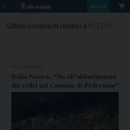
Accedi
Ultimi contenuti relativi a
#CEDRI
VALLE DEI LAGHI
Italia Nostra: “No all’abbattimento
dei cedri nel Comune di Pedersano”