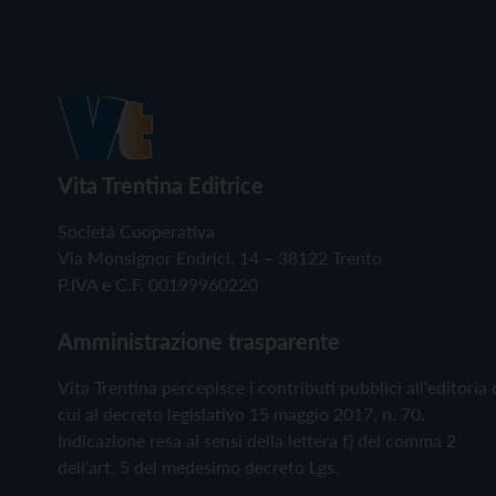
Vita Trentina Editrice
Società Cooperativa
Via Monsignor Endrici, 14 – 38122 Trento
P.IVA e C.F. 00199960220
Amministrazione trasparente
Vita Trentina percepisce i contributi pubblici all'editoria 
cui al decreto legislativo 15 maggio 2017, n. 70.
Indicazione resa ai sensi della lettera f) del comma 2
dell'art. 5 del medesimo decreto Lgs.