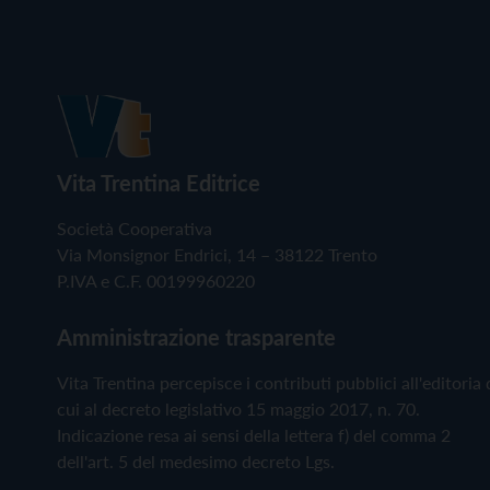
Vita Trentina Editrice
Società Cooperativa
Via Monsignor Endrici, 14 – 38122 Trento
P.IVA e C.F. 00199960220
Amministrazione trasparente
Vita Trentina percepisce i contributi pubblici all'editoria 
cui al decreto legislativo 15 maggio 2017, n. 70.
Indicazione resa ai sensi della lettera f) del comma 2
dell'art. 5 del medesimo decreto Lgs.