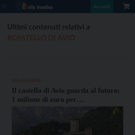
Accedi
Ultimi contenuti relativi a
#CASTELLO DI AVIO
VALLAGARINA
Il castello di Avio guarda al futuro:
1 milione di euro per
consolidamento e sicurezza