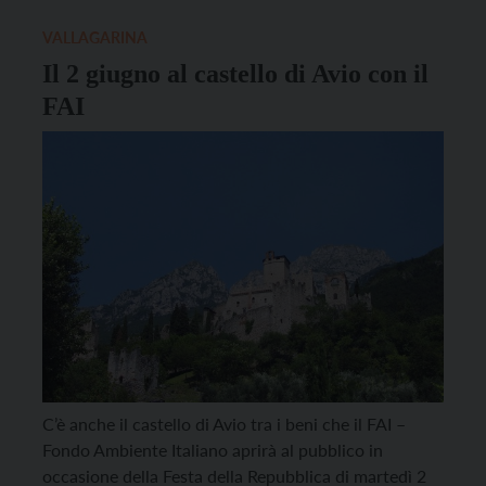
complesso fortilizio concepito per […]
VALLAGARINA
Il 2 giugno al castello di Avio con il
FAI
C’è anche il castello di Avio tra i beni che il FAI –
Fondo Ambiente Italiano aprirà al pubblico in
occasione della Festa della Repubblica di martedì 2