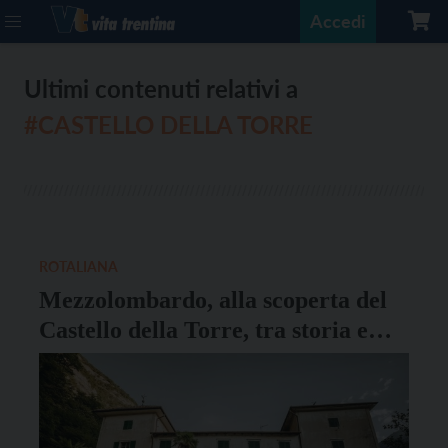
Accedi
Ultimi contenuti relativi a
#CASTELLO DELLA TORRE
ROTALIANA
Mezzolombardo, alla scoperta del
Castello della Torre, tra storia e
bollicine