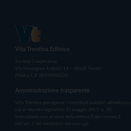
Vita Trentina Editrice
Società Cooperativa
Via Monsignor Endrici, 14 – 38122 Trento
P.IVA e C.F. 00199960220
Amministrazione trasparente
Vita Trentina percepisce i contributi pubblici all'editoria 
cui al decreto legislativo 15 maggio 2017, n. 70.
Indicazione resa ai sensi della lettera f) del comma 2
dell'art. 5 del medesimo decreto Lgs.