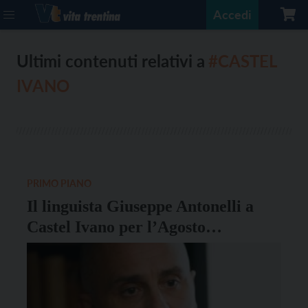
Accedi
Ultimi contenuti relativi a
#CASTEL
IVANO
PRIMO PIANO
Il linguista Giuseppe Antonelli a
Castel Ivano per l’Agosto
Degasperiano