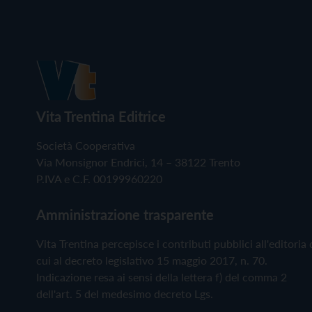
Vita Trentina Editrice
Società Cooperativa
Via Monsignor Endrici, 14 – 38122 Trento
P.IVA e C.F. 00199960220
Amministrazione trasparente
Vita Trentina percepisce i contributi pubblici all'editoria 
cui al decreto legislativo 15 maggio 2017, n. 70.
Indicazione resa ai sensi della lettera f) del comma 2
dell'art. 5 del medesimo decreto Lgs.