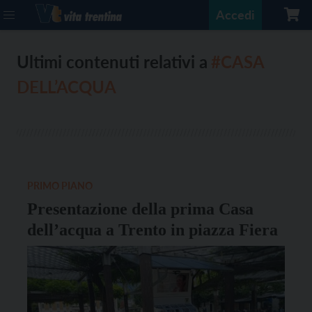
Accedi
Ultimi contenuti relativi a
#CASA
DELL’ACQUA
PRIMO PIANO
Presentazione della prima Casa
dell’acqua a Trento in piazza Fiera