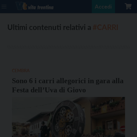
Accedi
Ultimi contenuti relativi a
#CARRI
CEMBRA
Sono 6 i carri allegorici in gara alla
Festa dell’Uva di Giovo