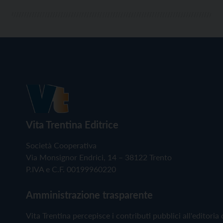
Vita Trentina Editrice
Società Cooperativa
Via Monsignor Endrici, 14 – 38122 Trento
P.IVA e C.F. 00199960220
Amministrazione trasparente
Vita Trentina percepisce i contributi pubblici all'editoria 