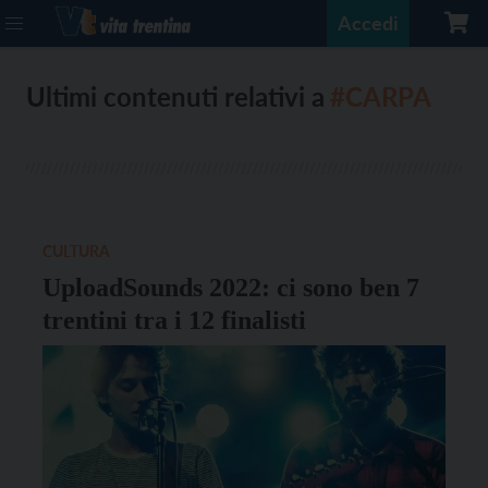
Accedi
Ultimi contenuti relativi a
#CARPA
CULTURA
UploadSounds 2022: ci sono ben 7
trentini tra i 12 finalisti