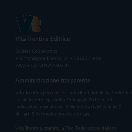
Vita Trentina Editrice
Società Cooperativa
Via Monsignor Endrici, 14 – 38122 Trento
P.IVA e C.F. 00199960220
Amministrazione trasparente
Vita Trentina percepisce i contributi pubblici all'editoria 
cui al decreto legislativo 15 maggio 2017, n. 70.
Indicazione resa ai sensi della lettera f) del comma 2
dell'art. 5 del medesimo decreto Lgs.
Vita Trentina, tramite la Fisc (Federazione Italiana